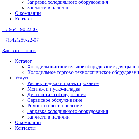
Заправка холодильного оборудования
Запчасти в наличии
О компании
Контакты
+7 964 190 22 07
+7(342)259-22-07
Заказать звонок
Каталог
Холодильно-отопительное оборудование для трансп
Холодильное торгово-технологическое оборудован
Услуги
Расчет, подбор и проектирование
Монтаж и пуско-наладка
Диагностика оборудования
Сервисное обслуживание
Ремонт и восстановление
Заправка холодильного оборудования
Запчасти в наличии
О компании
Контакты