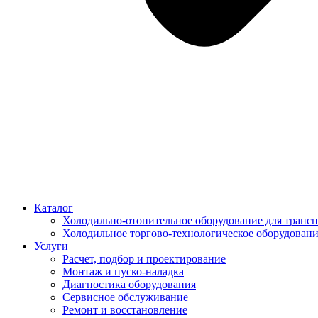
Каталог
Холодильно-отопительное оборудование для трансп
Холодильное торгово-технологическое оборудован
Услуги
Расчет, подбор и проектирование
Монтаж и пуско-наладка
Диагностика оборудования
Сервисное обслуживание
Ремонт и восстановление