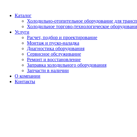
Перейти
к
Каталог
содержимому
Холодильно-отопительное оборудование для трансп
Холодильное торгово-технологическое оборудован
Услуги
Расчет, подбор и проектирование
Монтаж и пуско-наладка
Диагностика оборудования
Сервисное обслуживание
Ремонт и восстановление
Заправка холодильного оборудования
Запчасти в наличии
О компании
Контакты