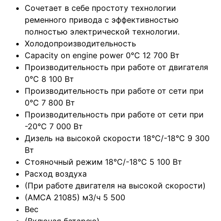
Сочетает в себе простоту технологии
ременного привода с эффективностью
полностью электрической технологии.
Холодопроизводительность
Capacity on engine power 0°C 12 700 Вт
Производительность при работе от двигателя
0°C 8 100 Вт
Производительность при работе от сети при
0°C 7 800 Вт
Производительность при работе от сети при
-20°C 7 000 Вт
Дизель на высокой скорости 18°C/-18°C 9 300
Вт
Стояночный режим 18°C/-18°C 5 100 Вт
Расход воздуха
(При работе двигателя на высокой скорости)
(AMCA 21085) м3/ч 5 500
Вес