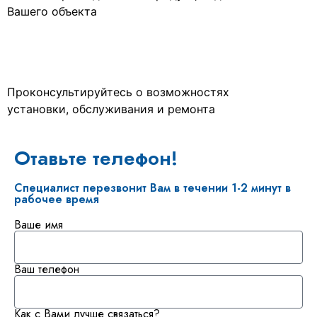
Вашего объекта
Проконсультируйтесь о возможностях
установки, обслуживания и ремонта
Отавьте телефон!
Специалист перезвонит Вам в течении 1-2 минут в
рабочее время
Ваше имя
Ваш телефон
Как с Вами лучше связаться?