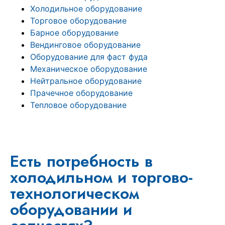
Холодильное оборудование
Торговое оборудование
Барное оборудование
Вендинговое оборудование
Оборудование для фаст фуда
Механическое оборудование
Нейтральное оборудование
Прачечное оборудование
Тепловое оборудование
Есть потребность в
холодильном и торгово-
технологическом
оборудовании и