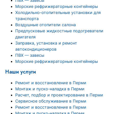
ПВХ — завесы
Морские рефрижераторные контейнеры
Холодильно-отопительные установки для
транспорта
Воздушные отопители салона
Предпусковые жидкостные подогреватели
двигателя
Заправка, установка и ремонт
автокондиционеров
ПВХ — завесы
Морские рефрижераторные контейнеры
Наши услуги
Ремонт и восстановление в Перми
Монтаж и пуско-наладка в Перми
Расчет, подбор и проектирование в Перми
Сервисное обслуживание в Перми
Ремонт и восстановление в Перми
Монтаж и пуско-наладка в Перми