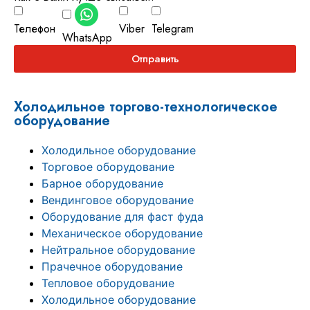
Телефон
Viber
Telegram
WhatsApp
Отправить
Холодильное торгово-технологическое
оборудование
Холодильное оборудование
Торговое оборудование
Барное оборудование
Вендинговое оборудование
Оборудование для фаст фуда
Механическое оборудование
Нейтральное оборудование
Прачечное оборудование
Тепловое оборудование
Холодильное оборудование