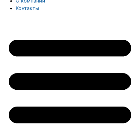
О компании
Контакты