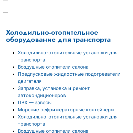
—
—
Холодильно-отопительное
оборудование для транспорта
Холодильно-отопительные установки для
транспорта
Воздушные отопители салона
Предпусковые жидкостные подогреватели
двигателя
Заправка, установка и ремонт
автокондиционеров
ПВХ — завесы
Морские рефрижераторные контейнеры
Холодильно-отопительные установки для
транспорта
Воздушные отопители салона