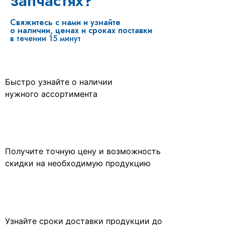
запчастях?
Свяжитесь с нами и узнайте
о наличии, ценах и сроках поставки
в течении 15 минут
Быстро узнайте о наличии
нужного ассортимента
Получите точную цену и возможность
скидки на необходимую продукцию
Узнайте сроки доставки продукции до