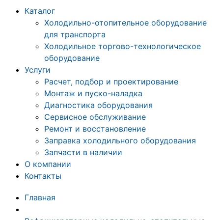
Каталог
Холодильно-отопительное оборудование
для транспорта
Холодильное торгово-технологическое
оборудование
Услуги
Расчет, подбор и проектирование
Монтаж и пуско-наладка
Диагностика оборудования
Сервисное обслуживание
Ремонт и восстановление
Заправка холодильного оборудования
Запчасти в наличии
О компании
Контакты
Главная