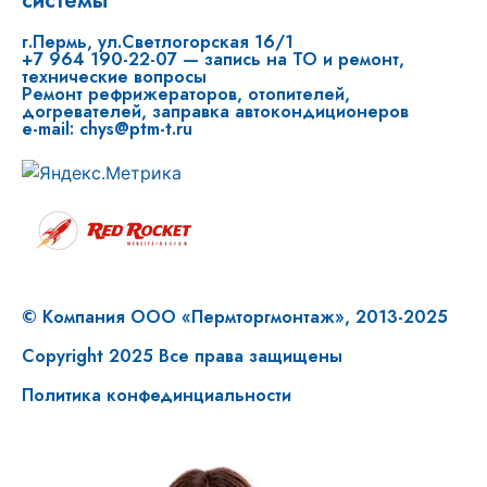
системы
г.Пермь, ул.Светлогорская 16/1
+7 964 190-22-07 — запись на ТО и ремонт,
технические вопросы
Ремонт рефрижераторов, отопителей,
догревателей, заправка автокондиционеров
e-mail: chys@ptm-t.ru
© Компания ООО «Пермторгмонтаж», 2013-2025
Copyright 2025 Все права защищены
Политика конфединциальности