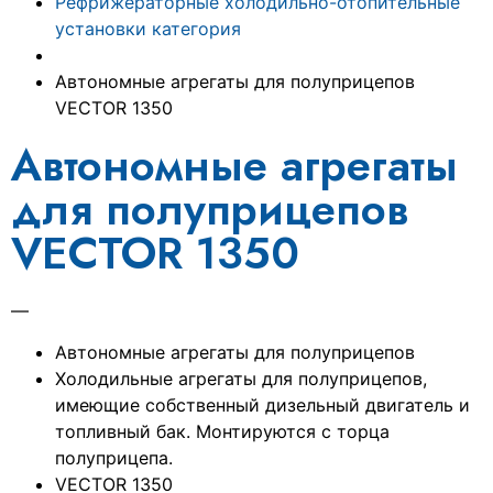
Рефрижераторные холодильно-отопительные
установки категория
Автономные агрегаты для полуприцепов
VECTOR 1350
Автономные агрегаты
для полуприцепов
VECTOR 1350
—
Автономные агрегаты для полуприцепов
Холодильные агрегаты для полуприцепов,
имеющие собственный дизельный двигатель и
топливный бак. Монтируются с торца
полуприцепа.
VECTOR 1350