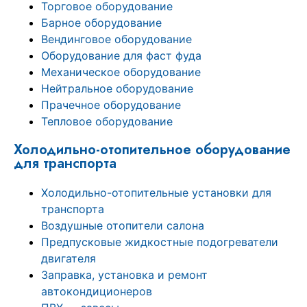
Торговое оборудование
Барное оборудование
Вендинговое оборудование
Оборудование для фаст фуда
Механическое оборудование
Нейтральное оборудование
Прачечное оборудование
Тепловое оборудование
Холодильно-отопительное оборудование
для транспорта
Холодильно-отопительные установки для
транспорта
Воздушные отопители салона
Предпусковые жидкостные подогреватели
двигателя
Заправка, установка и ремонт
автокондиционеров