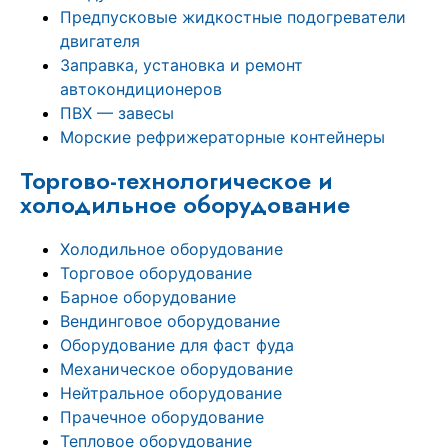
Предпусковые жидкостные подогреватели
двигателя
Заправка, установка и ремонт
автокондиционеров
ПВХ — завесы
Морские рефрижераторные контейнеры
Торгово-технологическое и
холодильное оборудование
Холодильное оборудование
Торговое оборудование
Барное оборудование
Вендинговое оборудование
Оборудование для фаст фуда
Механическое оборудование
Нейтральное оборудование
Прачечное оборудование
Тепловое оборудование