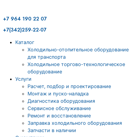
+7 964 190 22 07
+7(342)259-22-07
Каталог
Холодильно-отопительное оборудование
для транспорта
Холодильное торгово-технологическое
оборудование
Услуги
Расчет, подбор и проектирование
Монтаж и пуско-наладка
Диагностика оборудования
Сервисное обслуживание
Ремонт и восстановление
Заправка холодильного оборудования
Запчасти в наличии