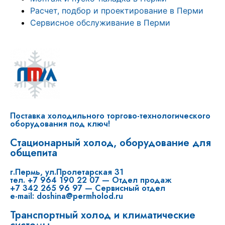
Расчет, подбор и проектирование в Перми
Сервисное обслуживание в Перми
Поставка холодильного торгово-технологического
оборудования под ключ!
Стационарный холод, оборудование для
общепита
г.Пермь, ул.Пролетарская 31
тел. +7 964 190 22 07 — Отдел продаж
+7 342 265 96 97 — Сервисный отдел
e-mail: doshina@permholod.ru
Транспортный холод и климатические