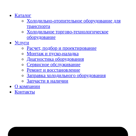
Перейти
к
Каталог
содержимому
Холодильно-отопительное оборудование для
транспорта
Холодильное торгово-технологическое
оборудование
Услуги
Расчет, подбор и проектирование
Монтаж и пуско-наладка
Диагностика оборудования
Сервисное обслуживание
Ремонт и восстановление
Заправка холодильного оборудования
Запчасти в наличии
О компании
Контакты