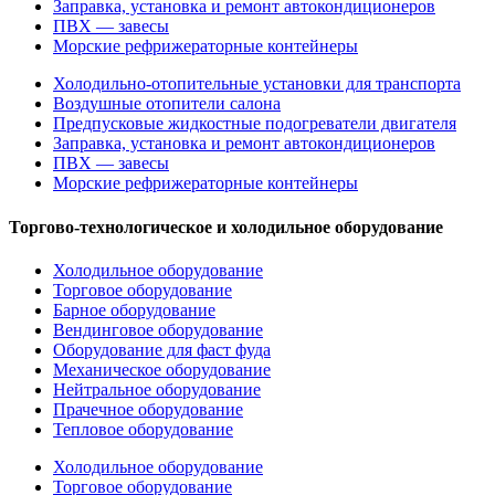
Заправка, установка и ремонт автокондиционеров
ПВХ — завесы
Морские рефрижераторные контейнеры
Холодильно-отопительные установки для транспорта
Воздушные отопители салона
Предпусковые жидкостные подогреватели двигателя
Заправка, установка и ремонт автокондиционеров
ПВХ — завесы
Морские рефрижераторные контейнеры
Торгово-технологическое и холодильное оборудование
Холодильное оборудование
Торговое оборудование
Барное оборудование
Вендинговое оборудование
Оборудование для фаст фуда
Механическое оборудование
Нейтральное оборудование
Прачечное оборудование
Тепловое оборудование
Холодильное оборудование
Торговое оборудование