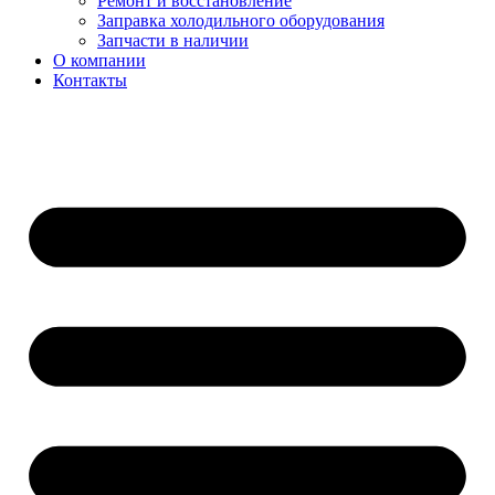
Ремонт и восстановление
Заправка холодильного оборудования
Запчасти в наличии
О компании
Контакты