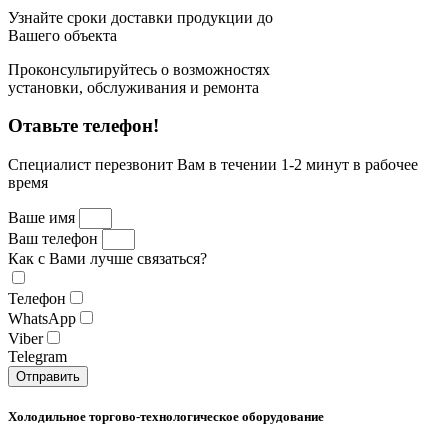
Узнайте сроки доставки продукции до
Вашего объекта
Проконсультируйтесь о возможностях
установки, обслуживания и ремонта
Отавьте телефон!
Специалист перезвонит Вам в течении 1-2 минут в рабочее
время
Ваше имя
Ваш телефон
Как с Вами лучше связаться?
Телефон
WhatsApp
Viber
Telegram
Отправить
Холодильное торгово-технологическое оборудование