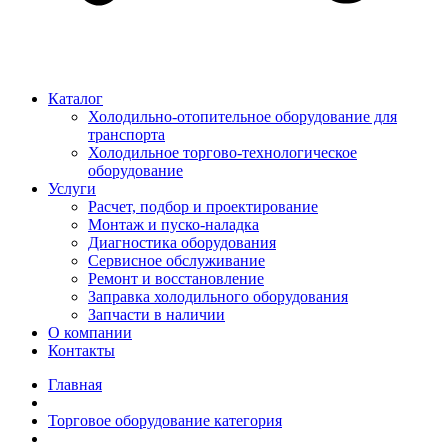
Каталог
Холодильно-отопительное оборудование для
транспорта
Холодильное торгово-технологическое
оборудование
Услуги
Расчет, подбор и проектирование
Монтаж и пуско-наладка
Диагностика оборудования
Сервисное обслуживание
Ремонт и восстановление
Заправка холодильного оборудования
Запчасти в наличии
О компании
Контакты
Главная
Торговое оборудование категория