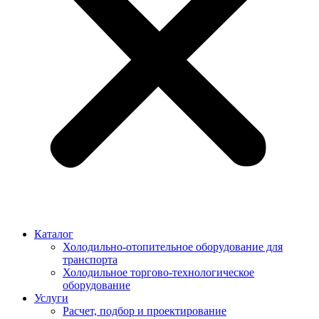
Каталог
Холодильно-отопительное оборудование для
транспорта
Холодильное торгово-технологическое
оборудование
Услуги
Расчет, подбор и проектирование