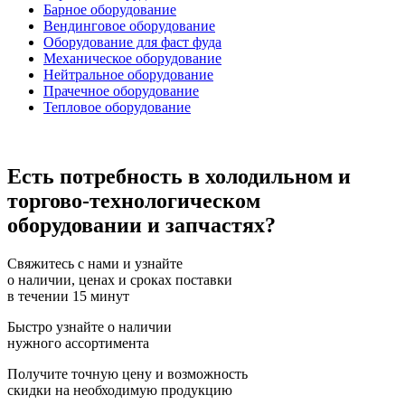
Барное оборудование
Вендинговое оборудование
Оборудование для фаст фуда
Механическое оборудование
Нейтральное оборудование
Прачечное оборудование
Тепловое оборудование
Есть потребность в холодильном и
торгово-технологическом
оборудовании и запчастях?
Свяжитесь с нами и узнайте
о наличии, ценах и сроках поставки
в течении 15 минут
Быстро узнайте о наличии
нужного ассортимента
Получите точную цену и возможность
скидки на необходимую продукцию