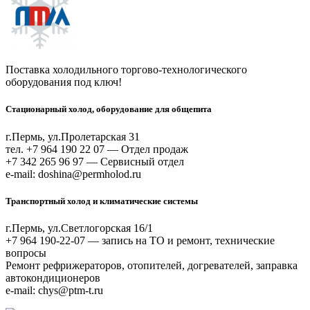
Поставка холодильного торгово-технологического
оборудования под ключ!
Стационарный холод, оборудование для общепита
г.Пермь, ул.Пролетарская 31
тел. +7 964 190 22 07 — Отдел продаж
+7 342 265 96 97 — Сервисный отдел
e-mail: doshina@permholod.ru
Транспортный холод и климатические системы
г.Пермь, ул.Светлогорская 16/1
+7 964 190-22-07 — запись на ТО и ремонт, технические
вопросы
Ремонт рефрижераторов, отопителей, догревателей, заправка
автокондиционеров
e-mail: chys@ptm-t.ru