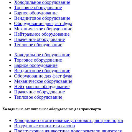
Холодильное оборудование
Торговое оборудование
Барное оборудование
Вендинговое оборудование
Оборудование для фаст фуда
Механическое оборудование
Нейтральное оборудование
Прачечное оборудование
Тепловое оборудование
Холодильное оборудование
Торговое оборудование
Барное оборудование
Вендинговое оборудование
Оборудование для фаст фуда
Механическое оборудование
Нейтральное оборудование
Прачечное оборудование
Тепловое оборудование
Холодильно-отопительное оборудование для транспорта
Холодильно-отопительные установки для транспорта
Воздушные отопители салона
Предпусковые жидкостные подогреватели двигателя