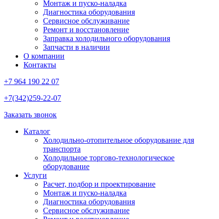
Монтаж и пуско-наладка
Диагностика оборудования
Сервисное обслуживание
Ремонт и восстановление
Заправка холодильного оборудования
Запчасти в наличии
О компании
Контакты
+7 964 190 22 07
+7(342)259-22-07
Заказать звонок
Каталог
Холодильно-отопительное оборудование для
транспорта
Холодильное торгово-технологическое
оборудование
Услуги
Расчет, подбор и проектирование
Монтаж и пуско-наладка
Диагностика оборудования
Сервисное обслуживание