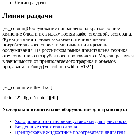
Линии раздачи
Линии раздачи
[vc_column]Оборудование направлено на краткосрочное
хранение блюд и их выдачу гостям кафе, столовой, ресторана.
Функция линии раздач заключается в повышении
потребительского спроса и минимизации времени
обслуживания. На российском рынке представлена техника
отечественного и зарубежного производства. Модели разнятся
в зависимости от предполагаемого трафика и объемов
продаваемых блюд.[vc_column width=»1/2″]
[vc_column width=»1/2″]
[fc id=’2′ align=’center’][/fc]
Холодильно-отопительное оборудование для транспорта
Холодильно-отопительные установки для транспорта
Воздушные отопители салона
Предпусковые жидкостные подогреватели двигателя