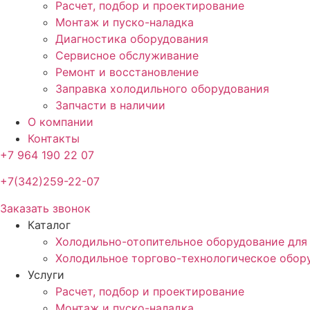
Расчет, подбор и проектирование
Монтаж и пуско-наладка
Диагностика оборудования
Сервисное обслуживание
Ремонт и восстановление
Заправка холодильного оборудования
Запчасти в наличии
О компании
Контакты
+7 964 190 22 07
+7(342)259-22-07
Заказать звонок
Каталог
Холодильно-отопительное оборудование для
Холодильное торгово-технологическое обор
Услуги
Расчет, подбор и проектирование
Монтаж и пуско-наладка