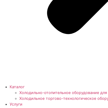
Каталог
Холодильно-отопительное оборудование для
Холодильное торгово-технологическое обор
Услуги