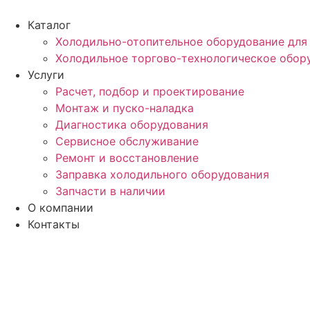
Перейти
к
Каталог
содержимому
Холодильно-отопительное оборудование для
Холодильное торгово-технологическое обор
Услуги
Расчет, подбор и проектирование
Монтаж и пуско-наладка
Диагностика оборудования
Сервисное обслуживание
Ремонт и восстановление
Заправка холодильного оборудования
Запчасти в наличии
О компании
Контакты